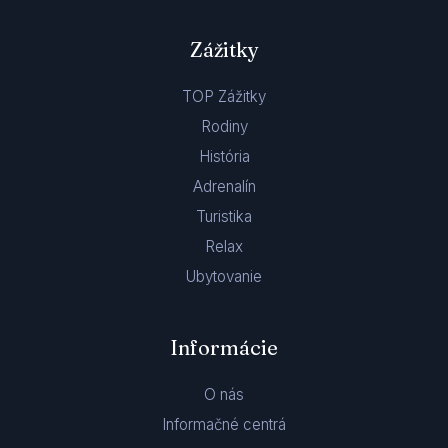
Zážitky
TOP Zážitky
Rodiny
História
Adrenalín
Turistika
Relax
Ubytovanie
Informácie
O nás
Informačné centrá