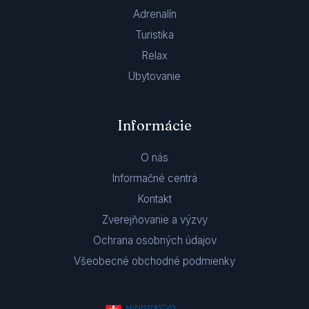
Adrenalín
Turistika
Relax
Ubytovanie
Informácie
O nás
Informačné centrá
Kontakt
Zverejňovanie a výzvy
Ochrana osobných údajov
Všeobecné obchodné podmienky