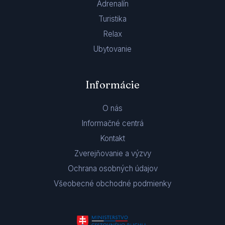
Adrenalín
Turistika
Relax
Ubytovanie
Informácie
O nás
Informačné centrá
Kontakt
Zverejňovanie a výzvy
Ochrana osobných údajov
Všeobecné obchodné podmienky