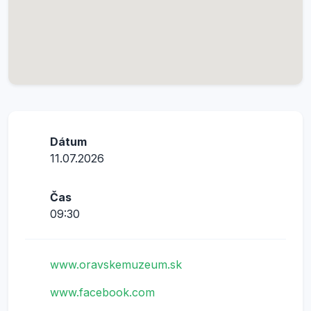
Dátum
11.07.2026
Čas
09:30
www.oravskemuzeum.sk
www.facebook.com