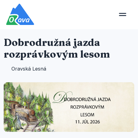
Dobrodružná jazda
rozprávkovým lesom
Oravská Lesná